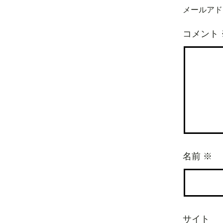
メールアド
コメント
名前
※
サイト