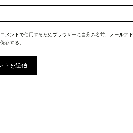
のコメントで使用するためブラウザーに自分の名前、メールア
を保存する。