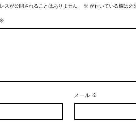
レスが公開されることはありません。
※
が付いている欄は必
※
メール
※