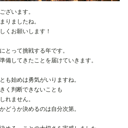
ございます。
年始まりましたね。
しくお願いします！
にとって挑戦する年です。
準備してきたことを届けていきます。
とも始めは勇気がいりますね。
きく判断できないことも
しれません。
かどうか決めるのは自分次第。