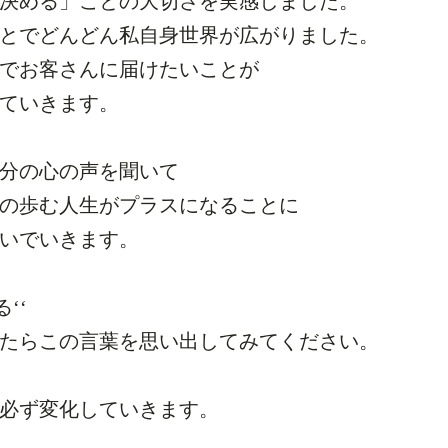
決める」ことの大切さを実感しました。
とでどんどん私自身世界が広がりました。
でお客さんに届けたいことが
ていきます。
分の心の声を聞いて
の歩む人生がプラスになることに
いでいきます。
‘‘
たらこの言葉を思い出してみてください。
必ず変化していきます。