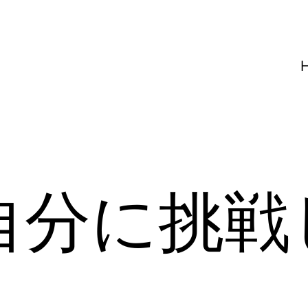
年自分に挑