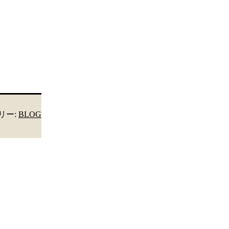
リー:
BLOG