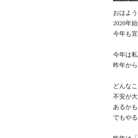
おはよう
2020
今年も宜
今年は私
昨年から
どんなこ
不安が大
あるかも
でもやる