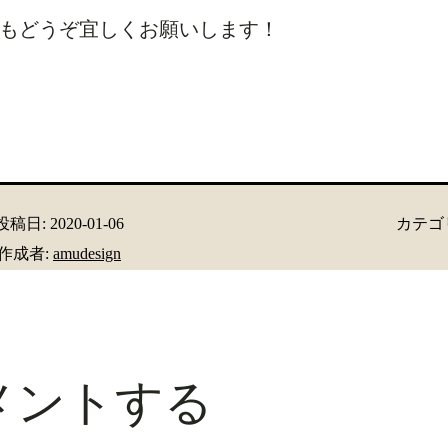
もどうぞ宜しくお願いします！
投稿日:
2020-01-06
カテゴ
作成者:
amudesign
メントする