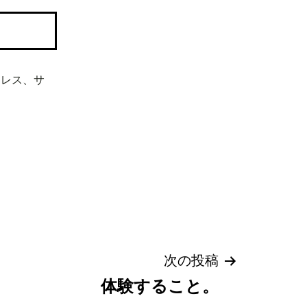
ドレス、サ
次の投稿
体験すること。