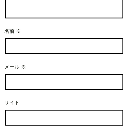
名前
※
メール
※
サイト