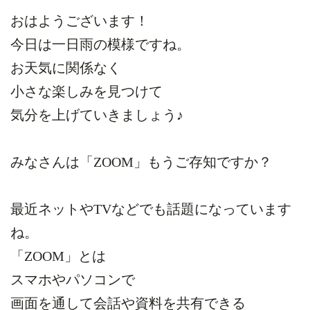
おはようございます！
今日は一日雨の模様ですね。
お天気に関係なく
小さな楽しみを見つけて
気分を上げていきましょう♪
みなさんは「ZOOM」もうご存知ですか？
最近ネットやTVなどでも話題になっています
ね。
「ZOOM」とは
スマホやパソコンで
画面を通して会話や資料を共有できる