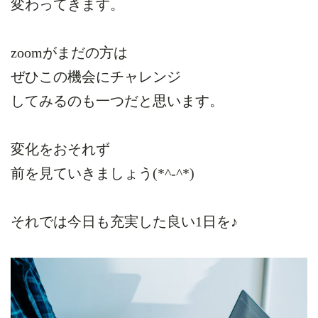
変わってきます。
zoomがまだの方は
ぜひこの機会にチャレンジ
してみるのも一つだと思います。
変化をおそれず
前を見ていきましょう(*^-^*)
それでは今日も充実した良い1日を♪