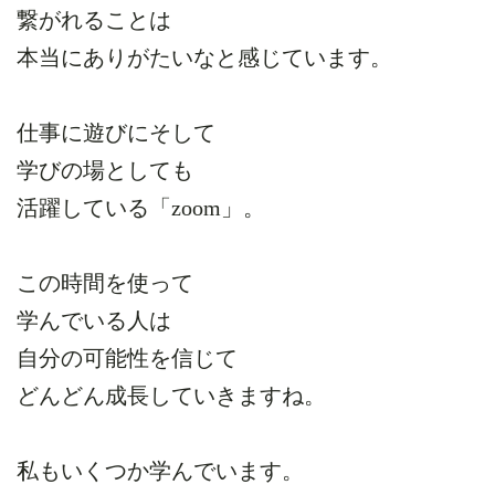
繋がれることは
本当にありがたいなと感じています。
仕事に遊びにそして
学びの場としても
活躍している「zoom」。
この時間を使って
学んでいる人は
自分の可能性を信じて
どんどん成長していきますね。
私もいくつか学んでいます。