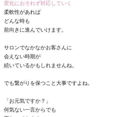
変化におそれず対応していく
柔軟性があれば
どんな時も
前向きに進んでいけます。
サロンでなかなかお客さんに
会えない時期が
続いているかもしれませんね。
でも繋がりを保つこと大事ですよね。
「お元気ですか？」
何気ない一言からでも