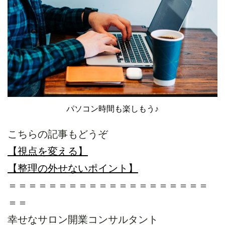
パソコン時間も楽しもう♪
こちらの記事もどうぞ
【視点を変える】
【整理の外せないポイント】
＝＝＝＝＝＝＝＝＝＝＝＝＝＝＝＝＝＝＝＝
＝＝
幸せなサロン開業コンサルタント