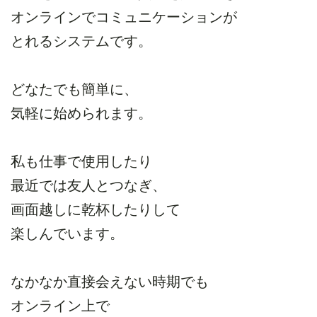
オンラインでコミュニケーションが
とれるシステムです。
どなたでも簡単に、
気軽に始められます。
私も仕事で使用したり
最近では友人とつなぎ、
画面越しに乾杯したりして
楽しんでいます。
なかなか直接会えない時期でも
オンライン上で