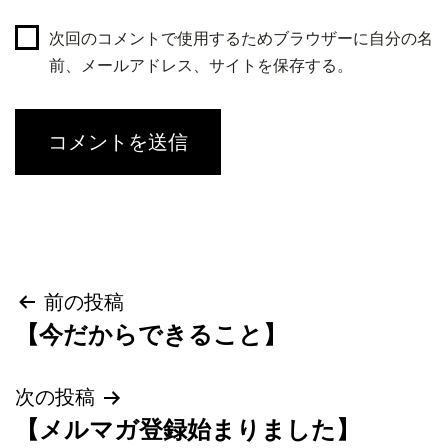
次回のコメントで使用するためブラウザーに自分の名
前、メールアドレス、サイトを保存する。
投
前の投稿
【今だからできること】
稿
ナ
次の投稿
【メルマガ登録始まりました】
ビ