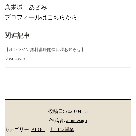
真栄城 あさみ
プロフィールはこちらから
関連記事
【オンライン無料講座開催日時お知らせ】
2020-05-05
投稿日:
2020-04-13
作成者:
amudesign
カテゴリー:
BLOG
、
サロン開業