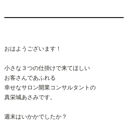
おはようございます！
小さな３つの仕掛けで来てほしい
お客さんであふれる
幸せなサロン開業コンサルタントの
真栄城あさみです。
週末はいかかでしたか？