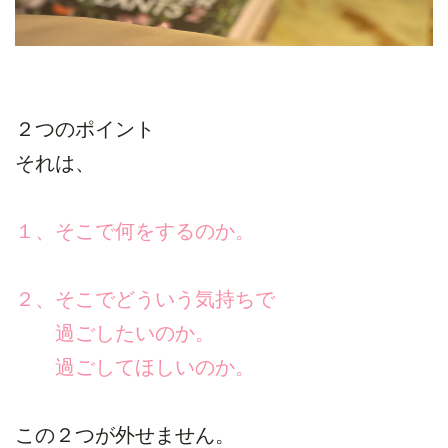
２つのポイント
それは、
１、そこで何をするのか。
２、そこでどういう気持ちで
過ごしたいのか。
過ごしてほしいのか。
この２つが外せません。