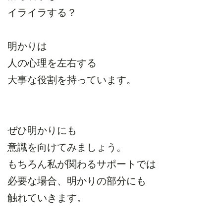
イライラする？
明かりは
人の心理を左右する
大事な役割を持っています。
ぜひ明かりにも
意識を向けてみましょう。
もちろん私が関わるサポートでは
必要な場合、明かりの部分にも
触れていきます。