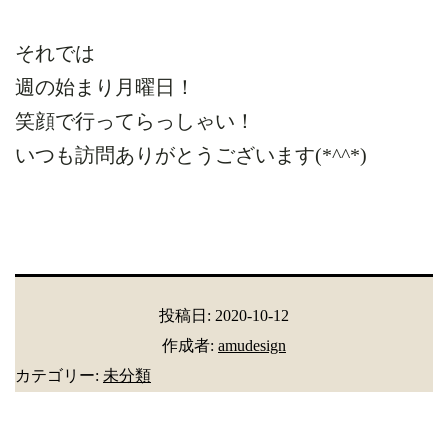
それでは
週の始まり月曜日！
笑顔で行ってらっしゃい！
いつも訪問ありがとうございます(*^^*)
投稿日:
2020-10-12
作成者:
amudesign
カテゴリー:
未分類