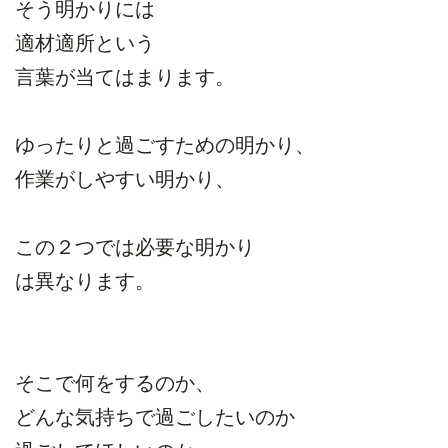
そう明かりには
適材適所という
言葉が当てはまります。
ゆったりと過ごすための明かり、
作業がしやすい明かり、
この２つでは必要な明かり
は異なります。
そこで何をするのか、
どんな気持ちで過ごしたいのか