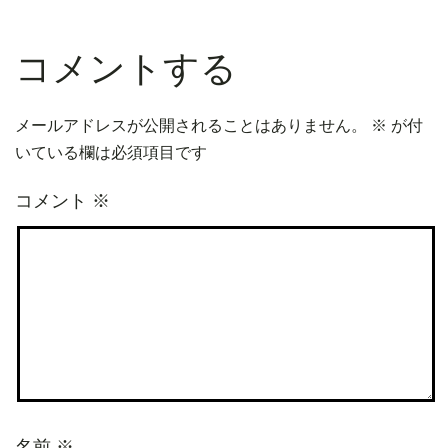
コメントする
メールアドレスが公開されることはありません。
※
が付
いている欄は必須項目です
コメント
※
名前
※