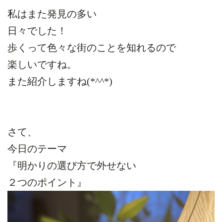
私はまた発見の多い
日々でした！
歩くって色々な街のことを知れるので
楽しいですね。
また紹介しますね(*^^*)
さて、
今日のテーマ
『明かりの選び方で外せない
２つのポイント』