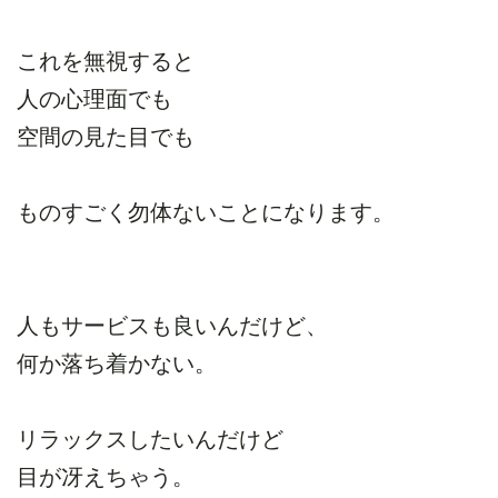
これを無視すると
人の心理面でも
空間の見た目でも
ものすごく勿体ないことになります。
人もサービスも良いんだけど、
何か落ち着かない。
リラックスしたいんだけど
目が冴えちゃう。