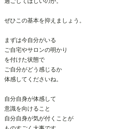
過ごしてほしいのか。
ぜひこの基本を抑えましょう。
まずは今自分がいる
ご自宅やサロンの明かり
を付けた状態で
ご自分がどう感じるか
体感してくださいね。
自分自身が体感して
意識を向けること
自分自身が気が付くことが
ものすごく大事です。