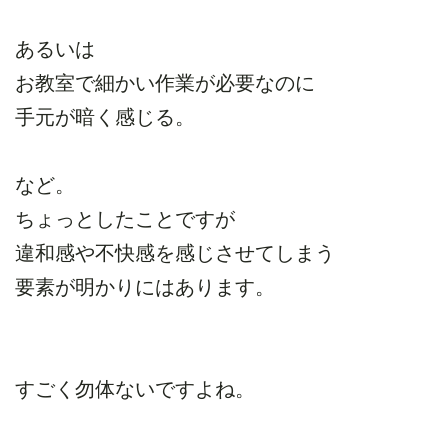
あるいは
お教室で細かい作業が必要なのに
手元が暗く感じる。
など。
ちょっとしたことですが
違和感や不快感を感じさせてしまう
要素が明かりにはあります。
すごく勿体ないですよね。