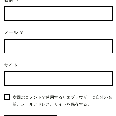
メール
※
サイト
次回のコメントで使用するためブラウザーに自分の名
前、メールアドレス、サイトを保存する。