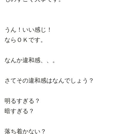
うん！いい感じ！
ならＯＫです。
なんか違和感、、。
さてその違和感はなんでしょう？
明るすぎる？
暗すぎる？
落ち着かない？