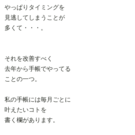
やっぱりタイミングを
見逃してしまうことが
多くて・・・。
それを改善すべく
去年から手帳でやってる
ことの一つ。
私の手帳には毎月ごとに
叶えたいコトを
書く欄があります。