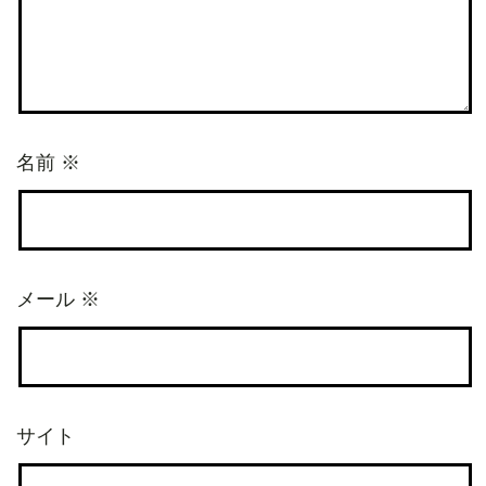
名前
※
メール
※
サイト