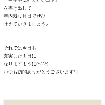
を書き出して
年内残り月日でぜひ
叶えていきましょう♪
それでは今日も
充実した１日に
なりますように(*^^*)
いつも訪問ありがとうございます♡