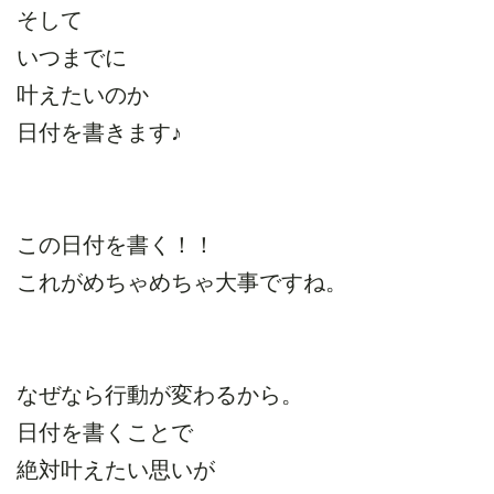
そして
いつまでに
叶えたいのか
日付を書きます♪
この日付を書く！！
これがめちゃめちゃ大事ですね。
なぜなら行動が変わるから。
日付を書くことで
絶対叶えたい思いが