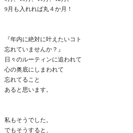
9月も入れれば丸４か月！
『年内に絶対に叶えたいコト
忘れていませんか？』
日々のルーティンに追われて
心の奥底にしまわれて
忘れてること
あると思います。
私もそうでした。
でもそうすると、