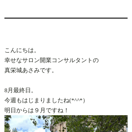
こんにちは。
幸せなサロン開業コンサルタントの
真栄城あさみです。
8月最終日。
今週もはじまりましたね(*^^*）
明日からは９月ですね！