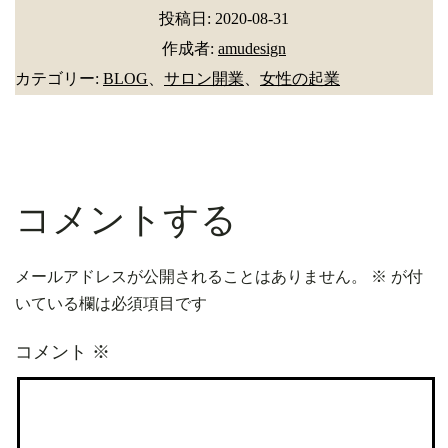
投稿日:
2020-08-31
作成者:
amudesign
カテゴリー:
BLOG
、
サロン開業
、
女性の起業
コメントする
メールアドレスが公開されることはありません。
※
が付
いている欄は必須項目です
コメント
※