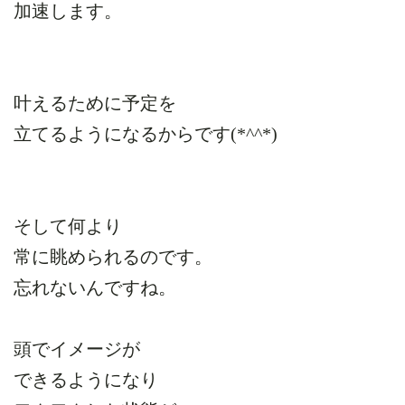
加速します。
叶えるために予定を
立てるようになるからです(*^^*)
そして何より
常に眺められるのです。
忘れないんですね。
頭でイメージが
できるようになり