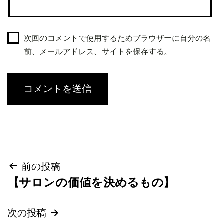
次回のコメントで使用するためブラウザーに自分の名
前、メールアドレス、サイトを保存する。
投
前の投稿
【サロンの価値を決めるもの】
稿
ナ
次の投稿