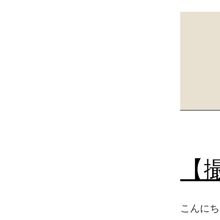
【
こんにち