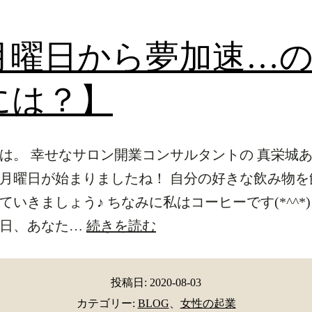
月曜日から夢加速…
には？】
は。 幸せなサロン開業コンサルタントの 真栄城
曜日が始まりましたね！ 自分の好きな飲み物を
ていきましょう♪ ちなみに私はコーヒーです(*^
【月
今日、あなた…
続きを読む
曜
日
投稿日:
2020-08-03
か
カテゴリー:
BLOG
、
女性の起業