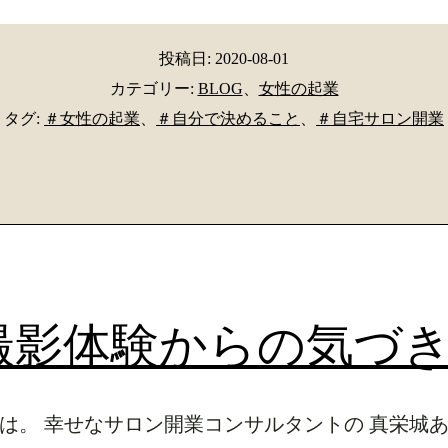
分
で
投稿日:
2020-08-01
決
カテゴリー:
BLOG
、
女性の起業
め
タグ:
＃女性の起業
、
＃自分で決めること
、
＃自宅サロン開業
る
こ
と】
撮影体験からの気づ
は。 幸せなサロン開業コンサルタントの 真栄城