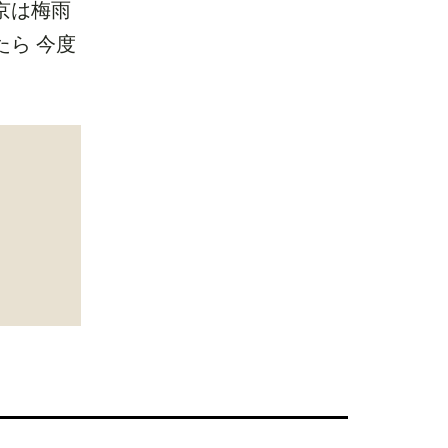
京は梅雨
たら 今度