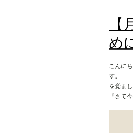
【
め
こんにち
す。 月
を覚まし
『さて