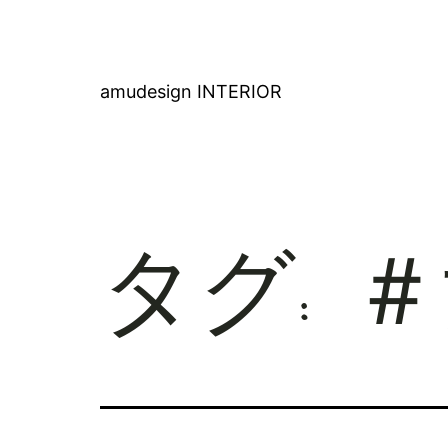
コ
ン
テ
amudesign INTERIOR
ン
ツ
へ
タグ:
＃
ス
キ
ッ
プ