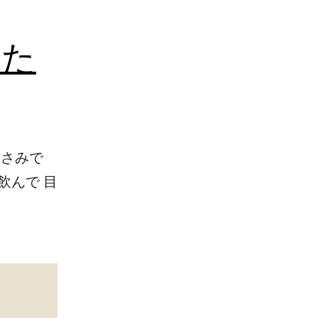
のた
あさみで
飲んで 目
^*)