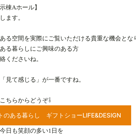
示棟Aホール】
します。
ある空間を実際にご覧いただける貴重な機会とな
ある暮らしにご興味のある方
絡くださいね。
「見て感じる」が一番ですね。
こちらからどうぞ⇩
トのある暮らし ギフトショーLIFE&DESIGN
今日も笑顔の多い1日を