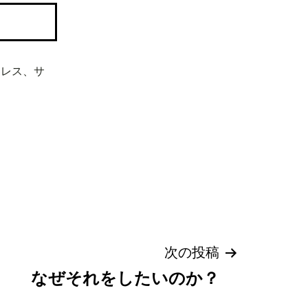
ドレス、サ
次の投稿
なぜそれをしたいのか？