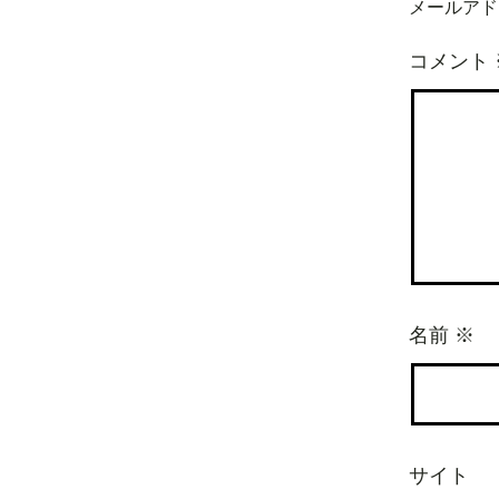
メールアド
コメント
名前
※
サイト