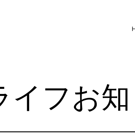
ライフお知