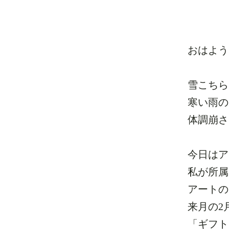
おはよう
雪こちら
寒い雨の
体調崩さ
今日はア
私が所属
アートの
来月の2
「ギフト・