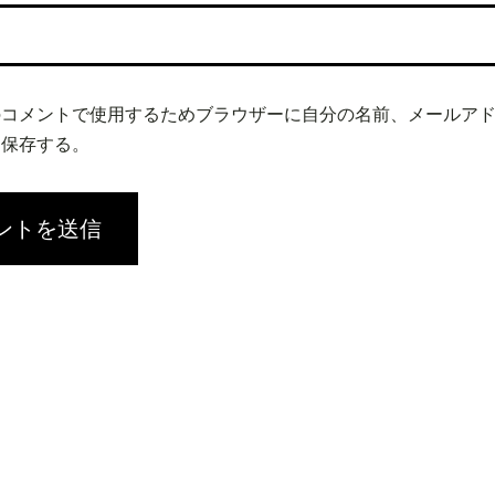
のコメントで使用するためブラウザーに自分の名前、メールア
を保存する。