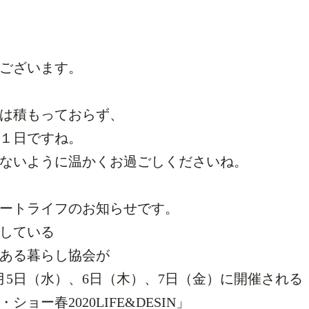
ございます。
は積もっておらず、
１日ですね。
ないように温かくお過ごしくださいね。
ートライフのお知らせです。
している
ある暮らし協会が
月5日（水）、6日（木）、7日（金）に開催される
ショー春2020LIFE&DESIN」