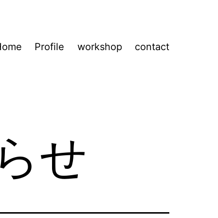
Home
Profile
workshop
contact
らせ