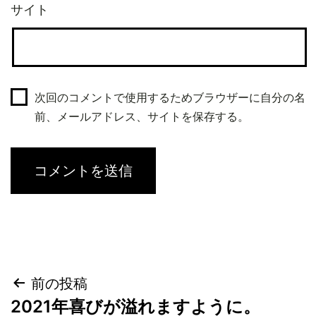
サイト
次回のコメントで使用するためブラウザーに自分の名
前、メールアドレス、サイトを保存する。
投
前の投稿
2021年喜びが溢れますように。