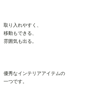
取り入れやすく、
移動もできる、
雰囲気も出る。
優秀なインテリアアイテムの
一つです。