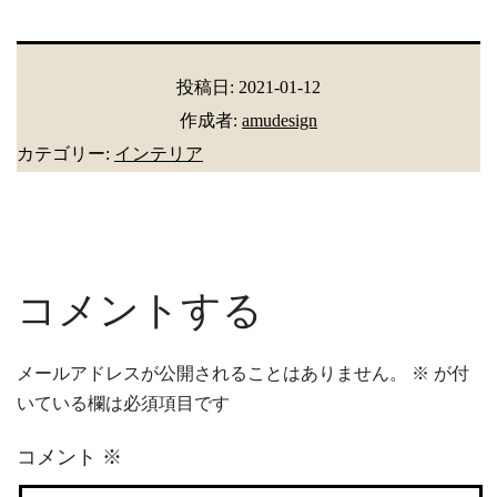
投稿日:
2021-01-12
作成者:
amudesign
カテゴリー:
インテリア
コメントする
メールアドレスが公開されることはありません。
※
が付
いている欄は必須項目です
コメント
※