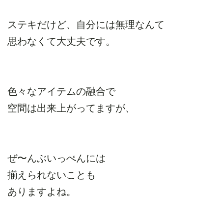
ステキだけど、自分には無理なんて
思わなくて大丈夫です。
色々なアイテムの融合で
空間は出来上がってますが、
ぜ〜んぶいっぺんには
揃えられないことも
ありますよね。