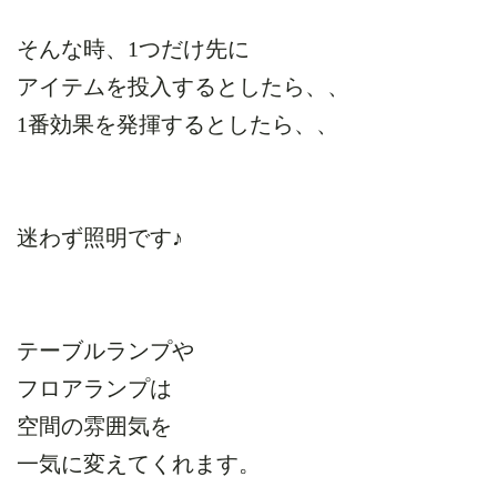
そんな時、1つだけ先に
アイテムを投入するとしたら、、
1番効果を発揮するとしたら、、
迷わず照明です♪
テーブルランプや
フロアランプは
空間の雰囲気を
一気に変えてくれます。