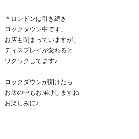
＊ロンドンは引き続き
ロックダウン中です。
お店も閉まっていますが、
ディスプレイが変わると
ワクワクしてます♪
ロックダウンが開けたら
お店の中もお届けしますね。
お楽しみに♪