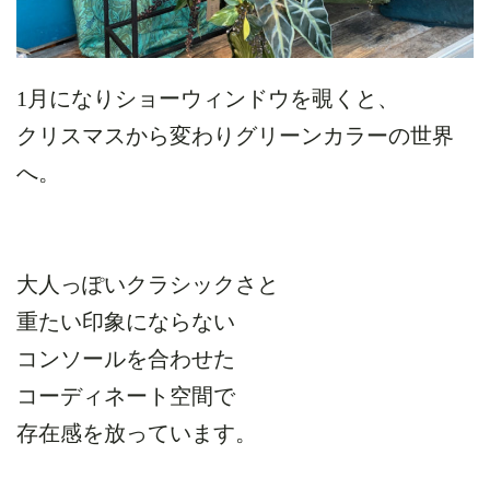
1月になりショーウィンドウを覗くと、
クリスマスから変わりグリーンカラーの世界
へ。
大人っぽいクラシックさと
重たい印象にならない
コンソールを合わせた
コーディネート空間で
存在感を放っています。