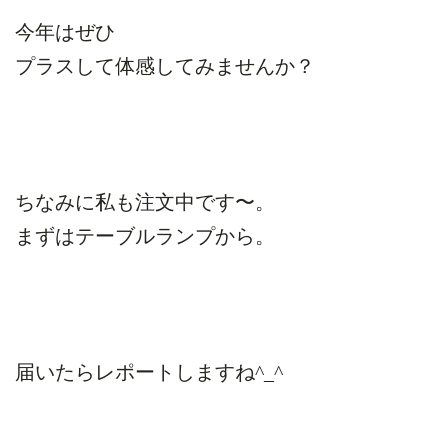
今年はぜひ
プラスして体感してみませんか？
ちなみに私も注文中です〜。
まずはテーブルランプから。
届いたらレポートしますね^_^