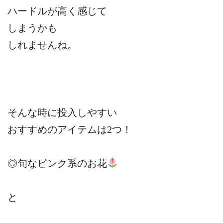
ハードルが高く感じて
しまうかも
しれませんね。
そんな時に投入しやすい
おすすめのアイテムは2つ！
◎旬なピンク系のお花
と