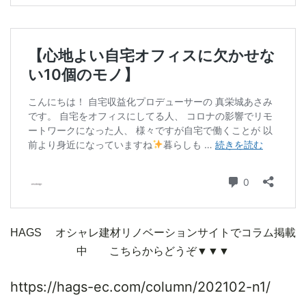
HAGS オシャレ建材リノベーションサイトでコラム掲載
中 こちらからどうぞ▼▼▼
https://hags-ec.com/column/202102-n1/