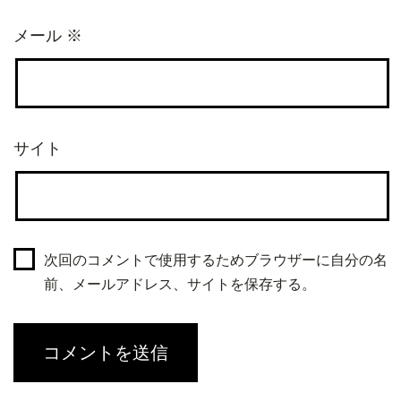
メール
※
サイト
次回のコメントで使用するためブラウザーに自分の名
前、メールアドレス、サイトを保存する。