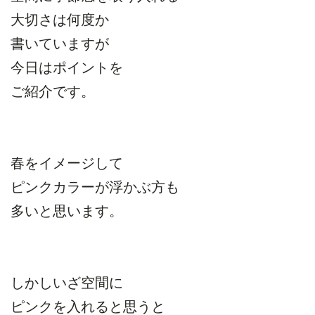
大切さは何度か
書いていますが
今日はポイントを
ご紹介です。
春をイメージして
ピンクカラーが浮かぶ方も
多いと思います。
しかしいざ空間に
ピンクを入れると思うと