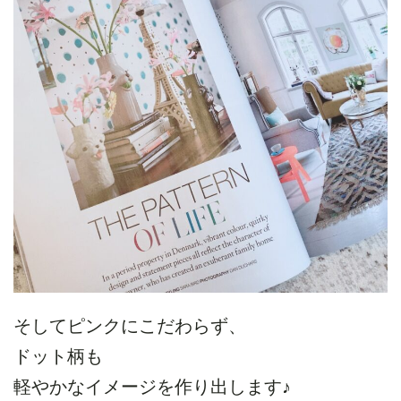
そしてピンクにこだわらず、
ドット柄も
軽やかなイメージを作り出します♪