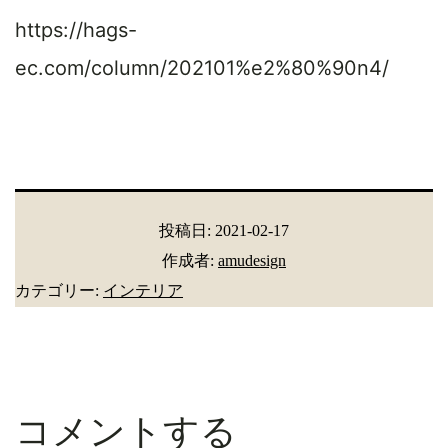
https://hags-
ec.com/column/202101%e2%80%90n4/
投稿日:
2021-02-17
作成者:
amudesign
カテゴリー:
インテリア
コメントする