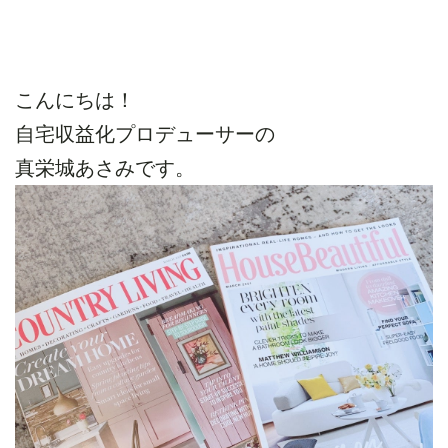
こんにちは！
自宅収益化プロデューサーの
真栄城あさみです。