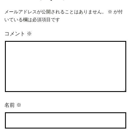
メールアドレスが公開されることはありません。
※
が付
いている欄は必須項目です
コメント
※
名前
※