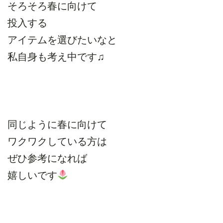
そろそろ春に向けて
投入する
アイテムを選びたいなと
私自身も考え中です♫
同じように春に向けて
ワクワクしている方は
ぜひ参考になれば
嬉しいです