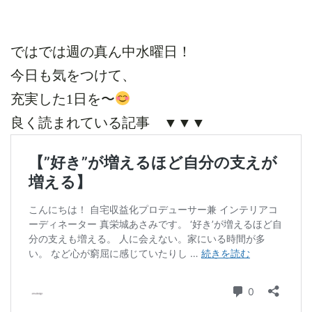
ではでは週の真ん中水曜日！
今日も気をつけて、
充実した1日を〜
良く読まれている記事 ▼▼▼