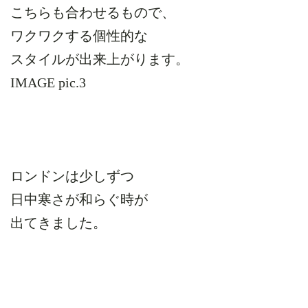
こちらも合わせるもので、
ワクワクする個性的な
スタイルが出来上がります。
IMAGE pic.3
ロンドンは少しずつ
日中寒さが和らぐ時が
出てきました。