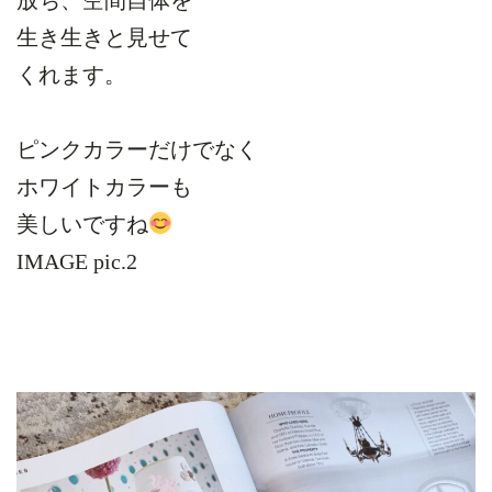
生き生きと見せて
くれます。
ピンクカラーだけでなく
ホワイトカラーも
美しいですね
IMAGE pic.2