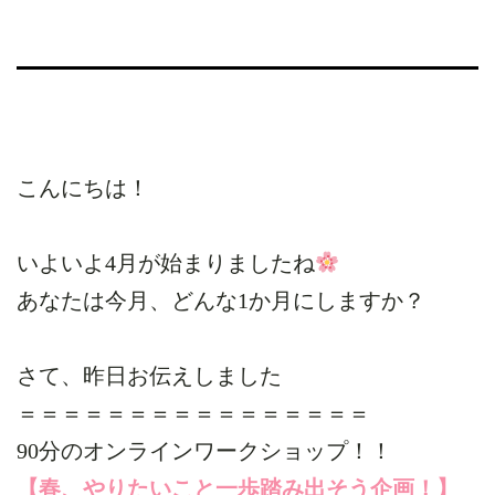
こんにちは！
いよいよ4月が始まりましたね
あなたは今月、どんな1か月にしますか？
さて、昨日お伝えしました
＝＝＝＝＝＝＝＝＝＝＝＝＝＝＝＝
90分のオンラインワークショップ！！
【春、やりたいこと一歩踏み出そう企画！】