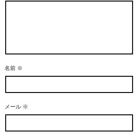
名前
※
メール
※