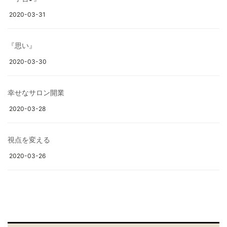
2020-03-31
『思い』
2020-03-30
幸せなサロン開業
2020-03-28
視点を変える
2020-03-26