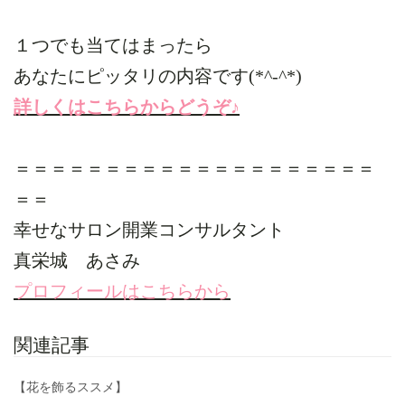
１つでも当てはまったら
あなたにピッタリの内容です(*^-^*)
詳しくはこちらからどうぞ♪
＝＝＝＝＝＝＝＝＝＝＝＝＝＝＝＝＝＝＝＝
＝＝
幸せなサロン開業コンサルタント
真栄城 あさみ
プロフィールはこちらから
関連記事
【花を飾るススメ】