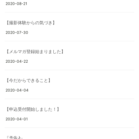
2020-08-21
【撮影体験からの気づき】
2020-07-30
【メルマガ登録始まりました】
2020-04-22
【今だからできること】
2020-04-04
【申込受付開始しました！】
2020-04-01
『予告♪』