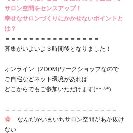
サロン空間をセンスアップ！
幸せなサロンづくりにかかせないポイントと
は？
＝＝＝＝＝＝＝＝＝＝＝＝＝＝＝＝
募集がいよいよ３時間後となりました！
オンライン（ZOOM)ワークショップなので
ご自宅などネット環境があれば
どこからでもご参加いただけます(*^-^*)
＝＝＝＝＝＝＝＝＝＝＝＝＝＝＝＝＝＝＝
なんだかいまいちサロン空間があか抜け
ない