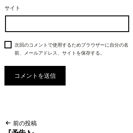
サイト
次回のコメントで使用するためブラウザーに自分の名
前、メールアドレス、サイトを保存する。
投
前の投稿
『予告♪』