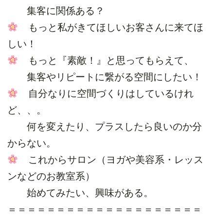
集客に関係ある？
もっと私がきてほしいお客さんに来てほ
しい！
もっと『素敵！』と思ってもらえて、
集客やリピートに繋がる空間にしたい！
自分なりに空間づくりはしているけれ
ど、、。
何を変えたり、プラスしたら良いのか分
からない。
これからサロン（ヨガや美容系・レッス
ンなどのお教室系）
始めてみたい、興味がある。
＝＝＝＝＝＝＝＝＝＝＝＝＝＝＝＝＝＝＝＝